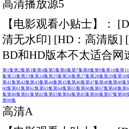
高清播放源5
【电影观看小贴士】： [D
清无水印] [HD：高清版] 
BD和HD版本不太适合
第1集
第2集
第3集
第4集
第5集
第6集
第7集
第8集
第9集
第10集
第1
集
第22集
第23集
第24集
第25集
第26集
第27集
第28集
第29集
第30
第41集
第42集
第43集
第44集
第45集
第46集
第47集
第48集
第49集
60集
第61集
第62集
第63集
第64集
第65集
第66集
第67集
第68集
第6
集
第80集
第81集
第82集
第83集
第84集
第85集
第86集
第87集
第88
第99集
高清A