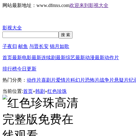
网站最新地址：www.dfmxs.com
欢迎来到影视大全
影视大全
子夜归
献鱼
与晋长安
锦月如歌
首页
最新电影
最新连续剧
最新综艺
最新动漫
最新动作片
排行榜
今日更新
热门分类：
动作片
喜剧片
爱情片
科幻片
恐怖片
战争片
悬疑片
纪
当前位置:
首页
»
韩剧
»
红色珍珠