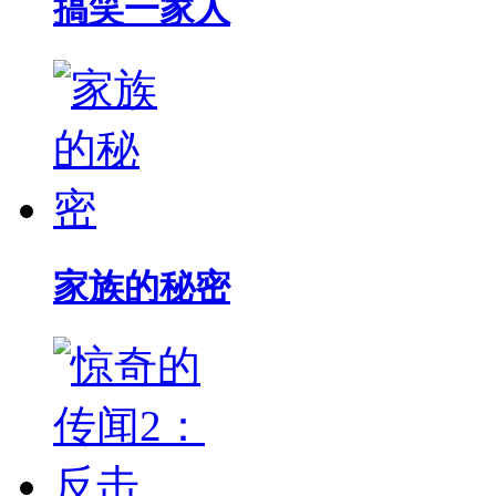
搞笑一家人
家族的秘密