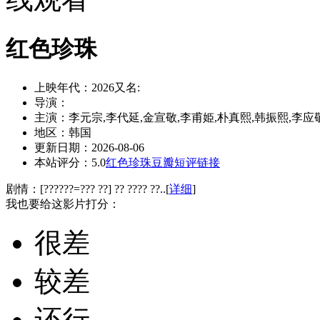
红色珍珠
上映年代：
2026
又名:
导演：
主演：
李元宗,李代延,金宣敬,李甫姫,朴真熙,韩振熙,李应敬,金
地区：
韩国
更新日期：
2026-08-06
本站评分：
5.0
红色珍珠豆瓣短评链接
剧情：
[??????=??? ??] ?? ???? ??..[
详细
]
我也要给这影片打分：
很差
较差
还行