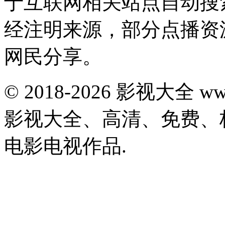
于互联网相关站点自动搜
经注明来源，部分点播资
网民分享。
© 2018-2026 影视大全 www
影视大全、高清、免费、
电影电视作品.